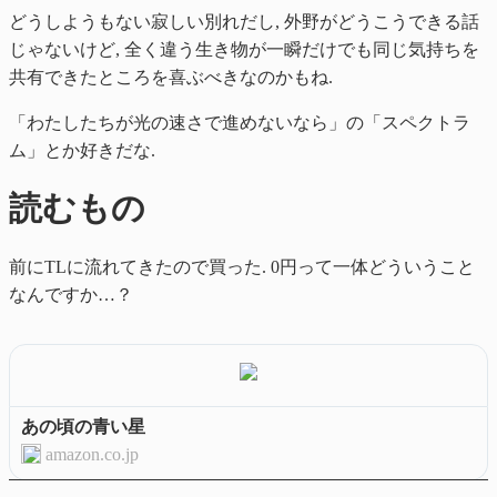
どうしようもない寂しい別れだし, 外野がどうこうできる話
じゃないけど, 全く違う生き物が一瞬だけでも同じ気持ちを
共有できたところを喜ぶべきなのかもね.
「わたしたちが光の速さで進めないなら」の「スペクトラ
ム」とか好きだな.
読むもの
前にTLに流れてきたので買った. 0円って一体どういうこと
なんですか…？
あの頃の青い星
amazon.co.jp