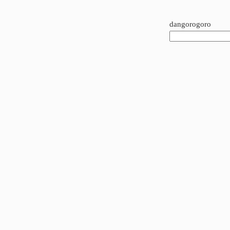
dangorogoro