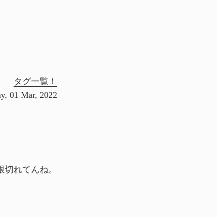
タグ一覧！
y, 01 Mar, 2022
限切れてんね。