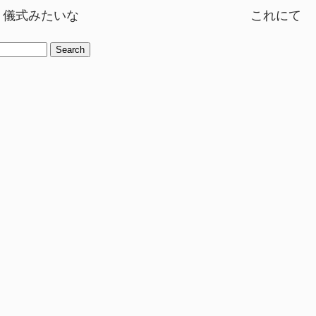
儀式みたいな
これにて