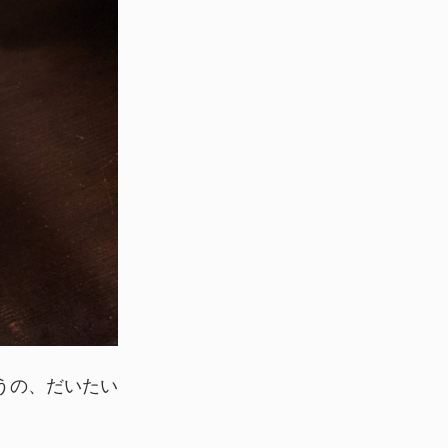
うの、だいたい