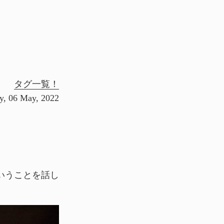
タグ一覧！
ay, 06 May, 2022
いうことを話し