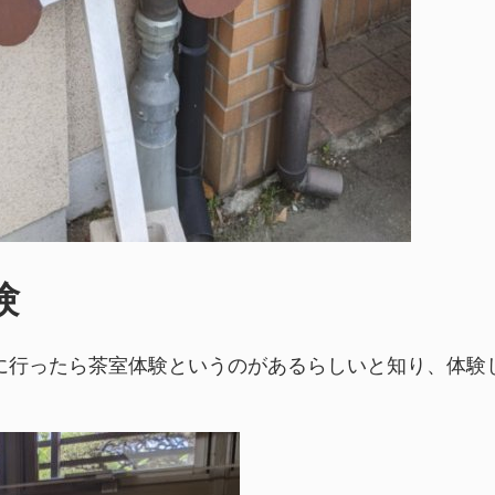
験
に行ったら茶室体験というのがあるらしいと知り、体験