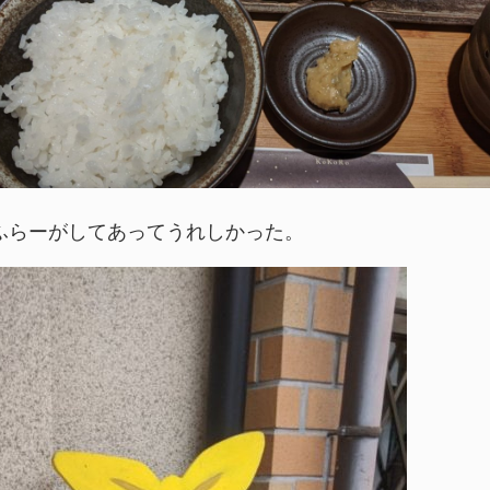
ふらーがしてあってうれしかった。