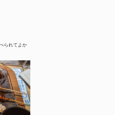
食べられてよか