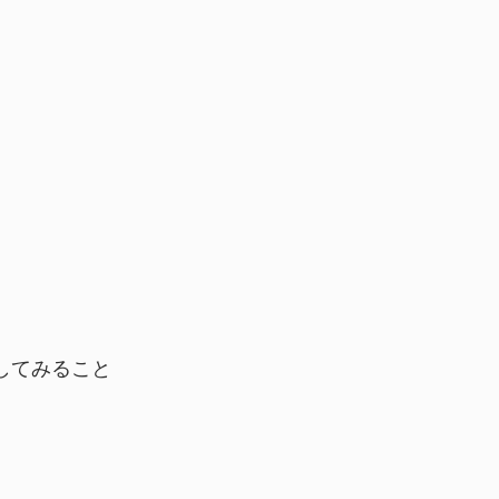
してみること