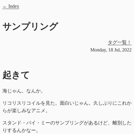
Index
サンプリング
タグ一覧！
Monday, 18 Jul, 2022
起きて
海じゃん。なんか。
リコリスリコイルを見た。面白いじゃん。久しぶりにこれか
らが楽しみなアニメ。
スタンド・バイ・ミーのサンプリングがあるけど、離別した
りするんかなー。