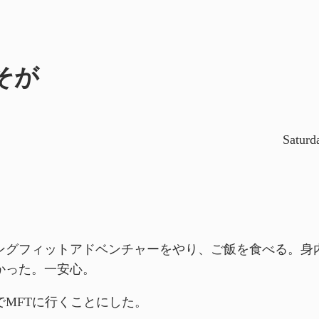
そが
Saturd
ングフィットアドベンチャーをやり、ご飯を食べる。身
かった。一安心。
でMFTに行くことにした。