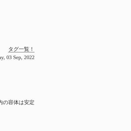
タグ一覧！
ay, 03 Sep, 2022
内の容体は安定