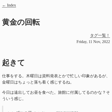
Index
黄金の回転
タグ一覧！
Friday, 11 Nov, 2022
起きて
仕事をする。木曜日は資料発表とかで忙しい印象があるが、
金曜日はちょっと落ち着く感じするね。
今日は遠出してお昼を食べた。旅館に付属してるのかな？そ
ういう感じ。