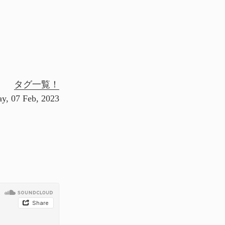
タグ一覧！
ay, 07 Feb, 2023