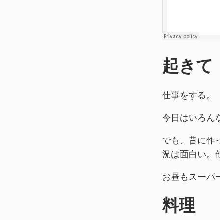
起きて
仕事をする。
今日はいろん
でも、昔に作
況は面白い。
お昼もスーパ
料理