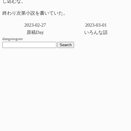
し込むな。
終わり次第小説を書いていた。
2023-02-27
2023-03-01
原稿Day
いろんな話
dangorogoro