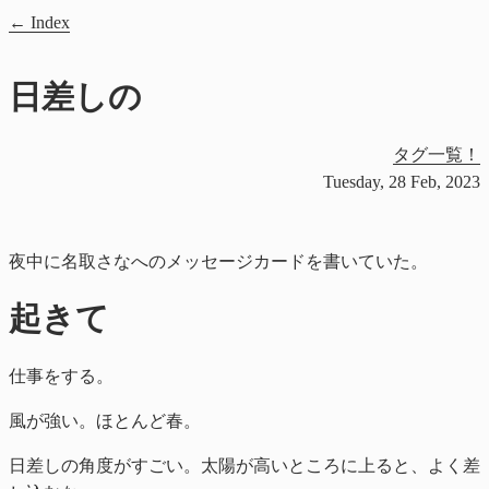
Index
日差しの
タグ一覧！
Tuesday, 28 Feb, 2023
夜中に名取さなへのメッセージカードを書いていた。
起きて
仕事をする。
風が強い。ほとんど春。
日差しの角度がすごい。太陽が高いところに上ると、よく差