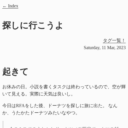
Index
探しに行こうよ
タグ一覧！
Saturday, 11 Mar, 2023
起きて
お休みの日。小説を書くタスクは終わっているので、空が輝
いて見える。実際に天気は良いし。
今日はRFAをした後、ドーナツを探しに旅に出た。 なん
か、うたかたドーナツみたいなやつ。