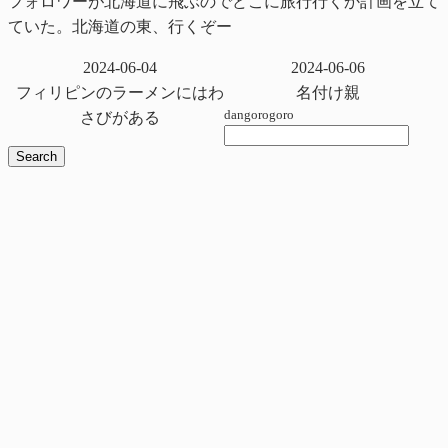
フォロワーが北海道に飛ぶのでどこに旅行行くか計画を立て
ていた。北海道の東、行くぞー
2024-06-04
2024-06-06
フィリピンのラーメンにはわ
名付け親
dangorogoro
さびがある