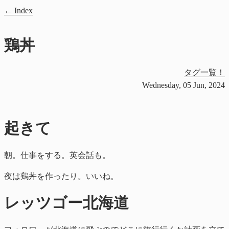
Index
鶏丼
タグ一覧！
Wednesday, 05 Jun, 2024
起きて
朝。仕事をする。英会話も。
夜は鶏丼を作ったり。いいね。
レッツゴー北海道