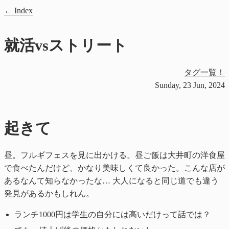
Index
就活vsストリート
タグ一覧！
Sunday, 23 Jun, 2024
起きて
昼。フルギフェスを見に出かける。昼ご飯は大井町の洋食屋
で食べたんだけど、かなり美味しくて良かった。こんな店が
あるなんて知らなかったな… 大人になると同じ道でも違う
発見があるかもしれん。
ランチ1000円は学生の自分には高いだけって話では？