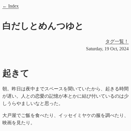
Index
白だしとめんつゆと
タグ一覧！
Saturday, 19 Oct, 2024
起きて
朝。昨日は夜中までスペースを聞いていたから、起きる時間
が遅い。人との恋愛の記憶が本とかに結び付いているのは少
しうらやましいなと思った。
大戸屋でご飯を食べたり、イッセイミヤケの服を調べたり、
映画を見たり。