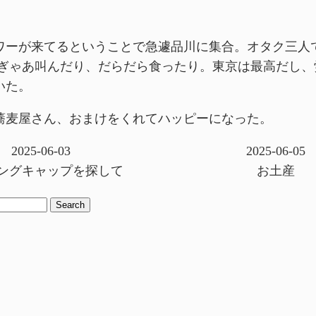
ワーが来てるということで急遽品川に集合。オタク三人
あぎゃあ叫んだり、だらだら食ったり。東京は最高だし、
いた。
蕎麦屋さん、おまけをくれてハッピーになった。
2025-06-03
2025-06-05
ングキャップを探して
お土産