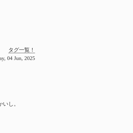
タグ一覧！
y, 04 Jun, 2025
かいし。