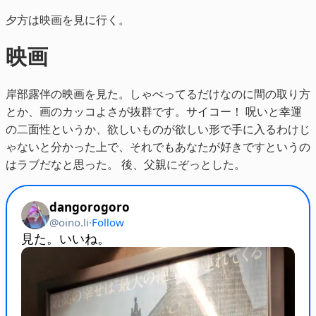
夕方は映画を見に行く。
映画
岸部露伴の映画を見た。しゃべってるだけなのに間の取り方
とか、画のカッコよさが抜群です。サイコー！ 呪いと幸運
の二面性というか、欲しいものが欲しい形で手に入るわけじ
ゃないと分かった上で、それでもあなたが好きですというの
はラブだなと思った。 後、父親にぞっとした。