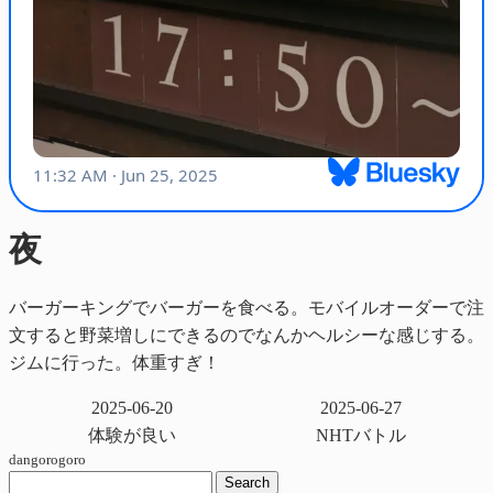
夜
バーガーキングでバーガーを食べる。モバイルオーダーで注
文すると野菜増しにできるのでなんかヘルシーな感じする。
ジムに行った。体重すぎ！
2025-06-20
2025-06-27
体験が良い
NHTバトル
dangorogoro